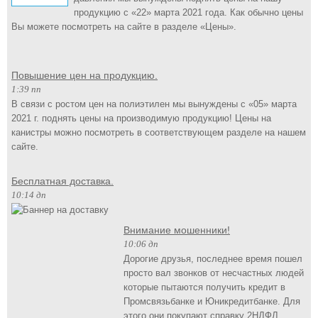
продукцию с «22» марта 2021 года. Как обычно цены
Вы можете посмотреть на сайте в разделе «Цены».
Повышение цен на продукцию.
1:39 пп
В связи с ростом цен на полиэтилен мы вынуждены с «05» марта
2021 г. поднять цены на производимую продукцию! Цены на
канистры можно посмотреть в соответствующем разделе на нашем
сайте.
Бесплатная доставка.
10:14 дп
Внимание мошенники!
10:06 дп
Дорогие друзья, последнее время пошел
просто вал звонков от несчастных людей
которые пытаются получить кредит в
Промсвязьбанке и Юникредитбанке. Для
этого они покупают справку 2НДФЛ