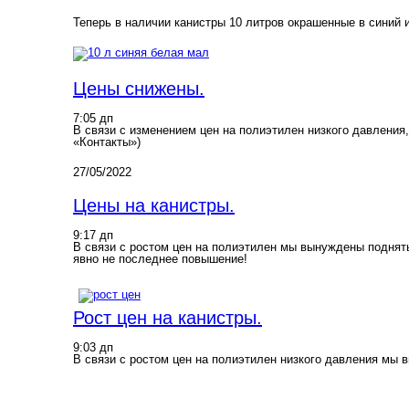
Теперь в наличии канистры 10 литров окрашенные в синий и
Цены снижены.
7:05 дп
В связи с изменением цен на полиэтилен низкого давлени
«Контакты»)
27/05/2022
Цены на канистры.
9:17 дп
В связи с ростом цен на полиэтилен мы вынуждены поднять
явно не последнее повышение!
Рост цен на канистры.
9:03 дп
В связи с ростом цен на полиэтилен низкого давления мы 