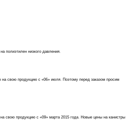
на полиэтилен низкого давления.
ы на свою продукцию с «06» июля. Поэтому перед заказом просим
на свою продукцию с «09» марта 2015 года. Новые цены на канистры
.