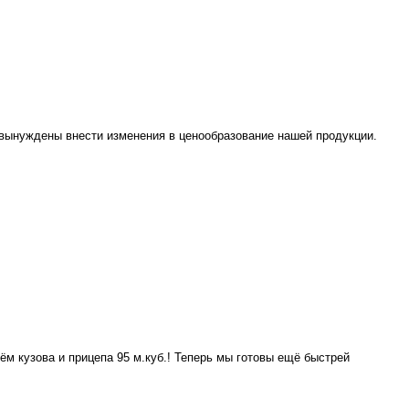
ы вынуждены внести изменения в ценообразование нашей продукции.
 кузова и прицепа 95 м.куб.! Теперь мы готовы ещё быстрей