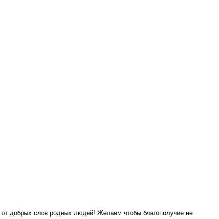
о от добрых слов родных людей! Желаем чтобы благополучие не