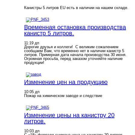
Канистры 5 литров EU есть в наличии на нашем складе.
Временная остановка производства
канистр 5 литров.
11:19 дп
Дорогие друзья и коллеги! С великим сожалением
сообщаем Вам, что временно нет в наличии канистр 5
литров. Примерная дата начала производства 30 июня.
Огромная просьба, перед заказом уточняйте наличие
продукции!
Изменение цен на продукцию
10:05 дп
Пожар на химическом заводе и следствие
Изменение цены на канистру 20
литров.
10:03 дп
С «18» февраля снижена цена на канистру 20 литров.