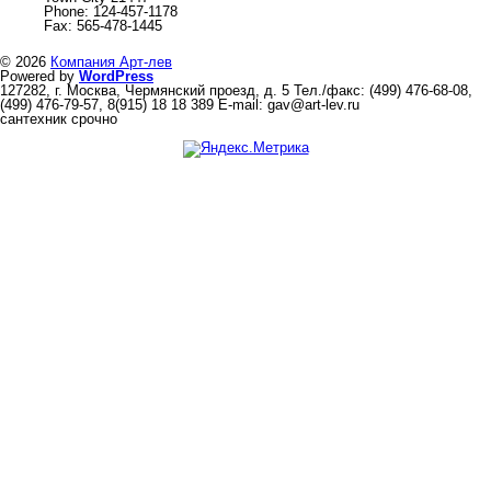
Phone: 124-457-1178
Fax: 565-478-1445
© 2026
Компания Арт-лев
Powered by
WordPress
127282, г. Москва, Чермянский проезд, д. 5 Тел./факс: (499) 476-68-08,
(499) 476-79-57, 8(915) 18 18 389 E-mail: gav@art-lev.ru
сантехник срочно