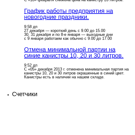
График работы предприятия на
новогодние праздники.
9:58 дп
27 декабря — короткий день с 9.00 до 15.00
30, 31 декабря и по 8-е января — выходные дни
с 9 января работаем как обычно с 9.00 до 17.00
Отмена минимальной партии на
синие канистры 10, 20 и 30 литров.
9:52 дп
С «05» декабря 2013 г. отменена минимальная партия на
канистры 10, 20 и 30 литров окрашенные в синий цвет.
Канистры есть в наличии на нашем складе.
Счетчики