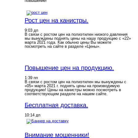
повышение!
Рост цен на канистры.
9:03 дп
В связи с ростом цен на полиэтилен низкого давления
мы вынуждены поднять цены на нашу продукцию с «22»
марта 2021 года. Как обычно цены Вы можете
посмотреть на сайте в разделе «Цены».
Повышение цен на продукцию.
1:39 пп
В связи с ростом цен на полиэтилен мы вынуждены с
«05» марта 2021 г. поднять цены на производимую
продукцию! Цены на канистры можно посмотреть в
соответствующем разделе на нашем сайте.
Бесплатная доставка.
10:14 дп
Внимание мошенники!