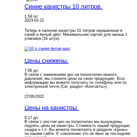
Синие канистры 10 литров.
1:59 пп
2023-02-22
Теперь в наличии канистры 10 литров окрашенные в
синий и белый цвет. Минимальная партия для заказа 1
упаковка (16 штук).
Цены снижены.
7:05 дп
В связи с изменением цен на полиэтилен низкого
давления, мы снизили цены на свою продукцию. Всю
информацию вы можете получить по телефону или по
электронной почте (См. раздел «Контакты»)
27/05/2022
Цены на канистры.
9:17 дп
В связи с ростом цен на полиэтилен мы вынуждены
поднять цены на канистры. Стоимость нашей продукции,
скидки и т.п. Вы можете посмотреть в разделе «Цены»
на нашем сайте. К сожалению это не явно не последнее