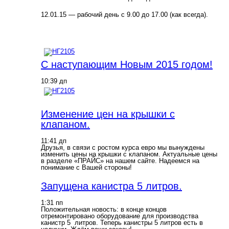
12.01.15 — рабочий день с 9.00 до 17.00 (как всегда).
С наступающим Новым 2015 годом!
10:39 дп
Изменение цен на крышки с
клапаном.
11:41 дп
Друзья, в связи с ростом курса евро мы вынуждены
изменить цены на крышки с клапаном. Актуальные цены
в разделе «ПРАЙС» на нашем сайте. Надеемся на
понимание с Вашей стороны!
Запущена канистра 5 литров.
1:31 пп
Положительная новость: в конце концов
отремонтировано оборудование для производства
канистр 5 литров. Теперь канистры 5 литров есть в